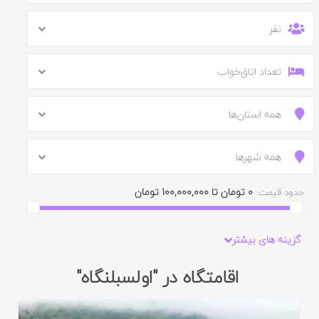
نفر
تعداد اتاق‌خواب
همه استان‌ها
همه شهرها
0 تومان تا 100,000,000 تومان
حدود قیمت:
گزینه های بیشتر
اقامتگاه در "اولسبلنگاه"
ایید