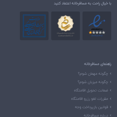
با خیال راحت به مسافرخانه اعتماد کنید
راهنمای مسافرخانه
چگونه مهمان شوم؟
چگونه میزبان شوم؟
ضمانت تحویل اقامتگاه
مقررات لغو رزرو اقامتگاه
قوانین بازپرداخت وجه
درباره مسافرخانه