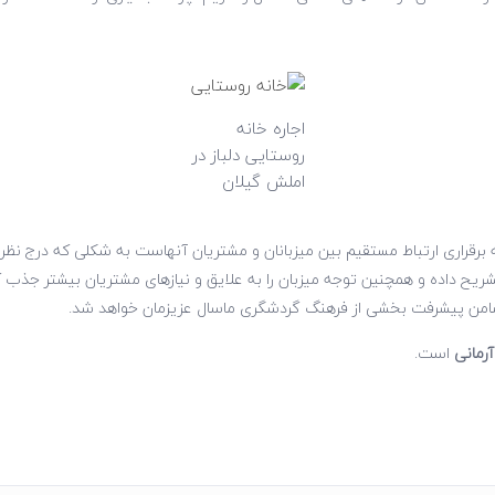
اجاره خانه
روستایی دلباز در
املش گیلان
 برقراری ارتباط مستقیم بین میزبانان و مشتریان آنهاست به شکلی که درج نظرات 
تشریح داده و همچنین توجه میزبان را به علایق و نیازهای مشتریان بیشتر جذب
ا، ضامن پیشرفت بخشی از فرهنگ گردشگری ماسال عزیزمان خواهد شد.
رمانی
است.