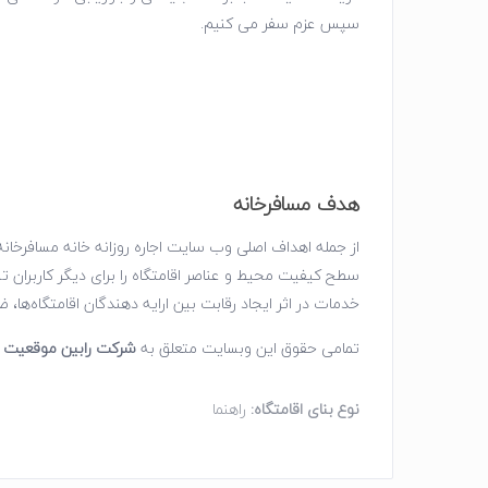
سپس عزم سفر می کنیم.
هدف مسافرخانه
از جمله اهداف اصلی وب سایت اجاره روزانه خانه مسافرخانه
سطح کیفیت محیط و عناصر اقامتگاه را برای دیگر کاربران 
خدمات در اثر ایجاد رقابت بین ارایه دهندگان اقامتگاه‌ه
تمامی حقوق این وبسایت متعلق به
شرکت رابین موقعیت آ
نوع بنای اقامتگاه:
راهنما