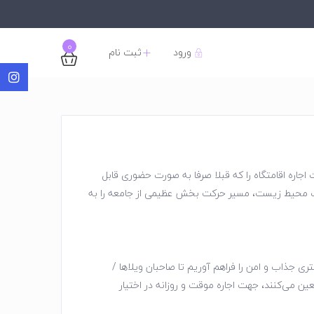
0
ورود
ثبت نام
 اجاره اقامتگاه را که قبلا صرفا به صورت حضوری قابل
کلات محیط زیست، مسیر حرکت بخش عظیمی از جامعه را به
ی جذاب و امن را فراهم آوریم تا صاحبان ویلاها /
عین می‌کنند، جهت اجاره موقت و روزانه در اختیار