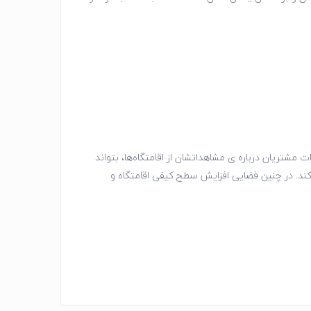
مشتریان درباره ی مشاهداتشان از اقامتگاه‌ها، بتواند
 کند. در چنین فضایی افزایش سطح کیفی اقامتگاه و