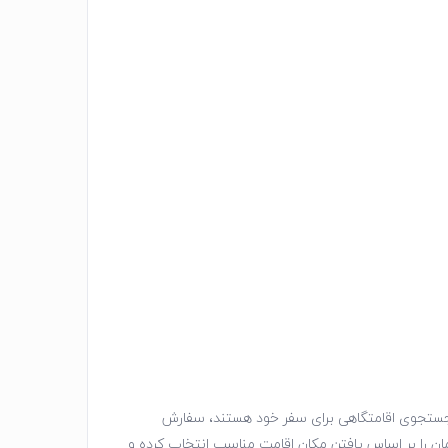
در جستجوی اقامتگاهی برای سفر خود هستند، سفارش
رمان را بر اساس یافتن مکان اقامت مناسب انتخاب کرده و