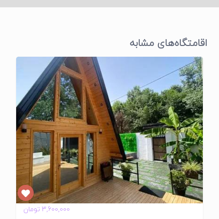
اقامتگاه‌های مشابه
تایید
شده
3,600,000 تومان