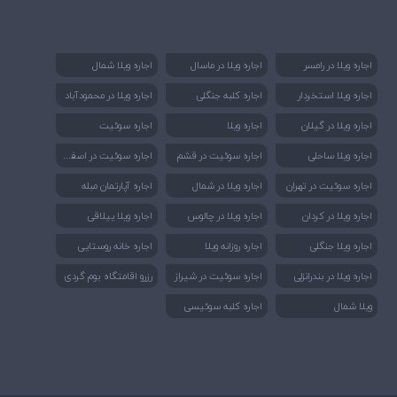
اجاره ویلا در رامسر
اجاره ویلا در ماسال
اجاره ویلا شمال
اجاره ویلا استخردار
اجاره کلبه جنگلی
اجاره ویلا در محمودآباد
اجاره ویلا در گیلان
اجاره ویلا
اجاره سوئیت
اجا
ره سوئیت در اصفهان
اجاره ویلا ساحلی
اجاره سوئیت در قشم
اجاره سوئیت در تهران
اجاره ویلا در شمال
اجاره آپارتمان مبله
اجاره ویلا در کردان
اجاره ویلا در چالوس
اجاره ویلا ییلاقی
اجاره ویلا جنگلی
اجاره روزانه ویلا
اجاره خانه روستایی
اجاره ویلا در بندرانزلی
اجاره سوئیت در شیراز
رزرو اقامتگاه بوم گردی
ویلا شمال
اجاره کلبه سوئیسی