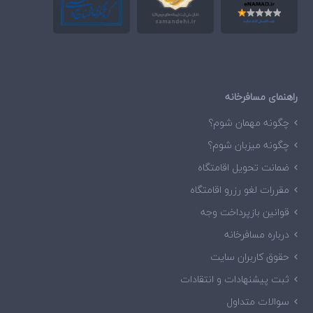
راهنمای مسافرخانه
چگونه مهمان شوم؟
چگونه میزبان شوم؟
ضمانت تحویل اقامتگاه
مقررات لغو رزرو اقامتگاه
قوانین بازپرداخت وجه
درباره مسافرخانه
حقوق کاربران سایت
ثبت پیشنهادات و انتقادات
سوالات متداول