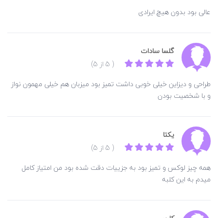
عالی بود بدون هیچ ایرادی
گلسا سادات
( 5 از 5)
طراحی و دیزاین خیلی خوبی داشت تمیز بود میزبان هم خیلی مهمون نواز
و با شخصیت بودن
یکتا
( 5 از 5)
همه چیز لوکس و تمیز بود به جزییات دقت شده بود من امتیاز کامل
میدم به این کلبه