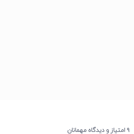
9 امتیاز و دیدگاه مهمانان