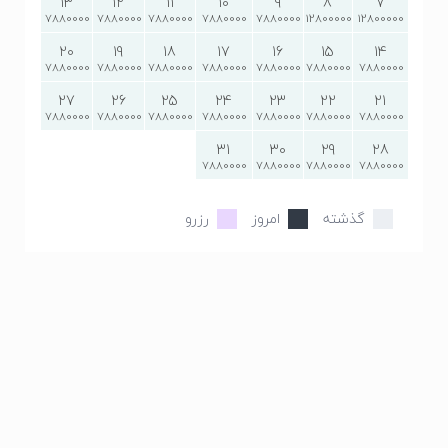
13
12
11
10
9
8
7
7880000
7880000
7880000
7880000
7880000
12800000
12800000
20
19
18
17
16
15
14
7880000
7880000
7880000
7880000
7880000
7880000
7880000
27
26
25
24
23
22
21
7880000
7880000
7880000
7880000
7880000
7880000
7880000
31
30
29
28
7880000
7880000
7880000
7880000
گذشته
امروز
رزرو