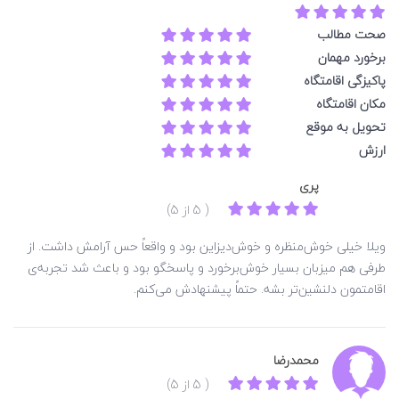
صحت مطالب
برخورد مهمان
پاکیزگی اقامتگاه
مکان اقامتگاه
تحویل به موقع
ارزش
پری
( 5 از 5)
ویلا خیلی خوش‌منظره و خوش‌دیزاین بود و واقعاً حس آرامش داشت. از
طرفی هم میزبان بسیار خوش‌برخورد و پاسخگو بود و باعث شد تجربه‌ی
اقامتمون دلنشین‌تر بشه. حتماً پیشنهادش می‌کنم.
محمدرضا
( 5 از 5)