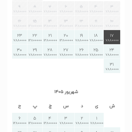
9
8
7
6
5
4
3
7880000
7880000
7880000
7880000
7880000
7880000
7880000
16
15
14
13
12
11
10
7880000
12800000
12800000
12800000
12800000
7880000
7880000
23
22
21
20
19
18
17
7880000
12800000
12800000
12800000
7880000
7880000
7880000
30
29
28
27
26
25
24
7880000
7880000
7880000
7880000
7880000
7880000
7880000
31
7880000
شهریور 1405
ش
ی
د
س
چ
پ
ج
6
5
4
3
2
1
12800000
12800000
12800000
7880000
7880000
7880000