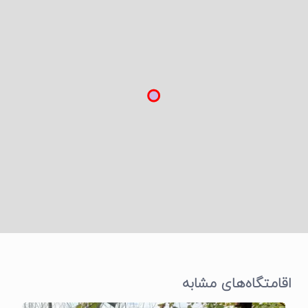
اقامتگاه‌های مشابه