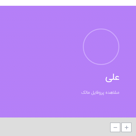
علی
مشاهده پروفایل مالک