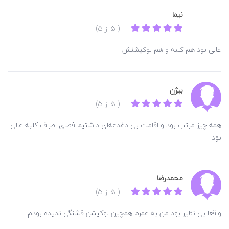
نیما
( 5 از 5)
عالی بود هم کلبه و هم لوکیشنش
بیژن
( 5 از 5)
همه چیز مرتب بود و اقامت بی دغدغه‌ای داشتیم فضای اطراف کلبه عالی
بود
محمدرضا
( 5 از 5)
واقعا بی نظیر بود من به عمرم همچین لوکیشن قشنگی ندیده بودم