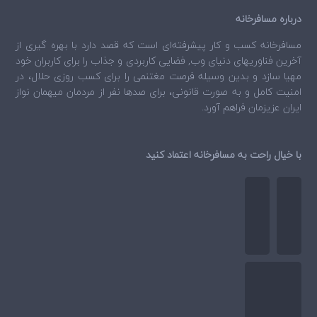
درباره مسافرخانه
مسافرخانه
کسب و کار پیشرفته‌ای است که قصد دارد با بهره گیری از
آخرین فناوریهای دنیای وب, فضایی کاربردی و جذاب را برای کاربران خود
مهیا سازد و بدین وسیله فرصت مغتنمی را برای کسب روزی حلال، در
امنیت کامل و به صورت قانونی، برای صدها نفر از مردمان میهمان نواز
ایران عزیزمان فراهم آورد.
با خیال راحت به مسافرخانه اعتماد کنید