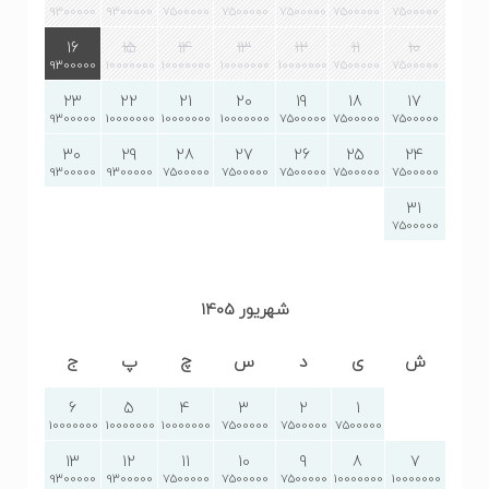
9300000
9300000
7500000
7500000
7500000
7500000
7500000
16
15
14
13
12
11
10
9300000
10000000
10000000
10000000
10000000
7500000
7500000
23
22
21
20
19
18
17
9300000
10000000
10000000
10000000
7500000
7500000
7500000
30
29
28
27
26
25
24
9300000
9300000
7500000
7500000
7500000
7500000
7500000
31
7500000
شهریور 1405
ش
ی
د
س
چ
پ
ج
6
5
4
3
2
1
10000000
10000000
10000000
7500000
7500000
7500000
13
12
11
10
9
8
7
9300000
9300000
7500000
7500000
7500000
10000000
10000000