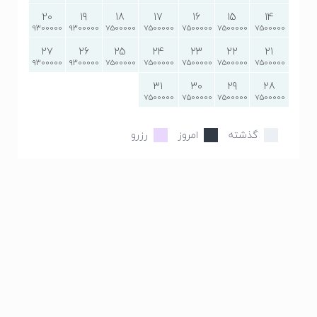
20
19
18
17
16
15
14
9300000
9300000
7500000
7500000
7500000
7500000
7500000
27
26
25
24
23
22
21
9300000
9300000
7500000
7500000
7500000
7500000
7500000
31
30
29
28
7500000
7500000
7500000
7500000
گذشته
امروز
رزرو