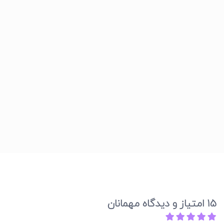
15 امتیاز و دیدگاه مهمانان