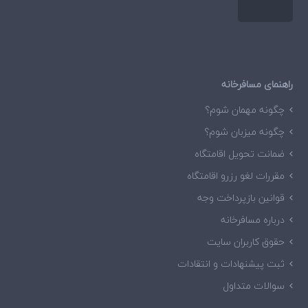
راهنمای مسافرخانه
چگونه مهمان شوم؟
چگونه میزبان شوم؟
ضمانت تحویل اقامتگاه
مقررات لغو رزرو اقامتگاه
قوانین بازپرداخت وجه
درباره مسافرخانه
حقوق کاربران سایت
ثبت پیشنهادات و انتقادات
سوالات متداول