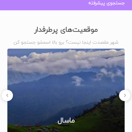
جستجوی پیشرفته
موقعیت‌های پرطرفدار
شهر مقصدت اینجا نیست؟ برو بالا اسمشو جستجو کن
ماسال