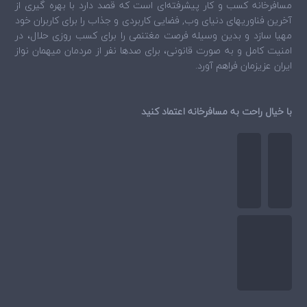
مسافرخانه
کسب و کار پیشرفته‌ای است که قصد دارد با بهره گیری از
آخرین فناوریهای دنیای وب, فضایی کاربردی و جذاب را برای کاربران خود
مهیا سازد و بدین وسیله فرصت مغتنمی را برای کسب روزی حلال، در
امنیت کامل و به صورت قانونی، برای صدها نفر از مردمان میهمان نواز
ایران عزیزمان فراهم آورد.
با خیال راحت به مسافرخانه اعتماد کنید