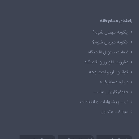
راهنمای مسافرخانه
چگونه مهمان شوم؟
چگونه میزبان شوم؟
ضمانت تحویل اقامتگاه
مقررات لغو رزرو اقامتگاه
قوانین بازپرداخت وجه
درباره مسافرخانه
حقوق کاربران سایت
ثبت پیشنهادات و انتقادات
سوالات متداول