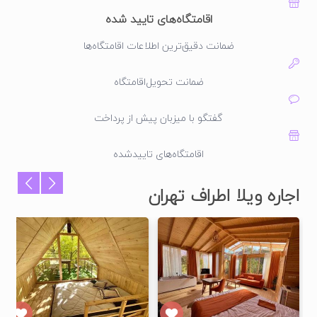
اقامتگاه‌های تایید شده
ضمانت دقیق‌ترین اطلاعات اقامتگاه‌ها
ضمانت تحویل‌اقامتگاه
گفتگو با میزبان پیش از پرداخت
اقامتگاه‌های تاییدشده
اجاره ویلا اطراف تهران
شده
تایید شده
تایید شده