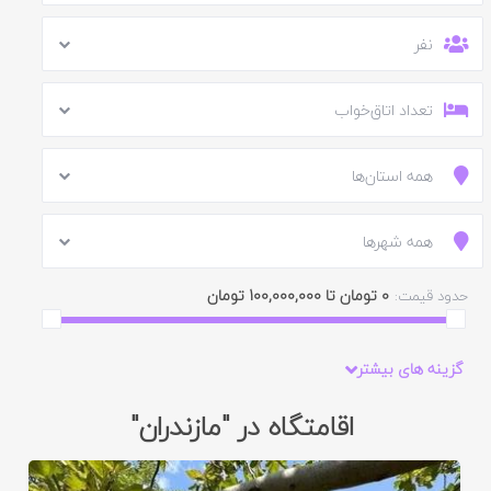
نفر
تعداد اتاق‌خواب
همه استان‌ها
همه شهرها
0 تومان تا 100,000,000 تومان
حدود قیمت:
گزینه های بیشتر
اقامتگاه در "مازندران"
ایید