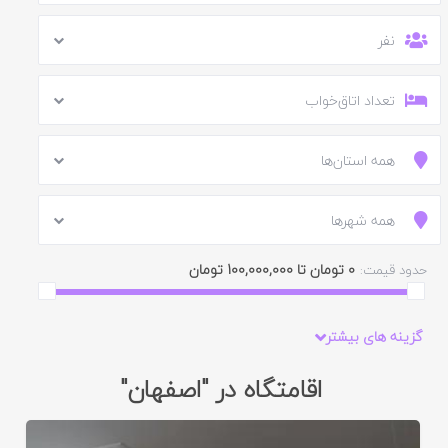
نفر
تعداد اتاق‌خواب
همه استان‌ها
همه شهرها
0 تومان تا 100,000,000 تومان
حدود قیمت:
گزینه های بیشتر
اقامتگاه در "اصفهان"
ایید