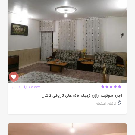
ده
1,500,000 تومان
اجاره سوئیت ارزان نزدیک خانه های تاریخی کاشان
کاشان
,
اصفهان
ایید