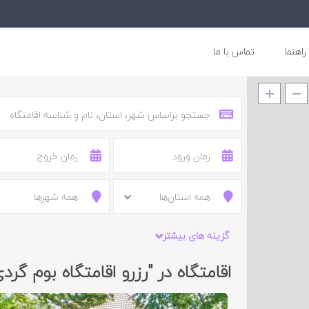
راهنما
تماس با ما
همه استان‌ها
همه شهرها
گزینه های بیشتر
اقامتگاه در "رزرو اقامتگاه بوم گرد