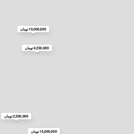
10,000,000 تومان
4,250,000 تومان
2,500,000 تومان
15,000,000 تومان