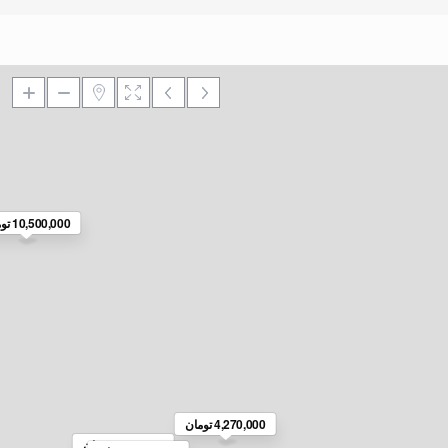
6,980,000 تومان
10,500,000 تومان
4,270,000 تومان
4,790,000 تومان