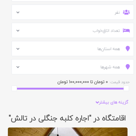
نفر
تعداد اتاق‌خواب
همه استان‌ها
همه شهرها
0 تومان تا 100,000,000 تومان
حدود قیمت:
گزینه های بیشتر
اقامتگاه در "اجاره کلبه جنگلی در تالش"
ایید