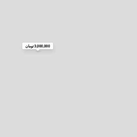
3,000,000 تومان