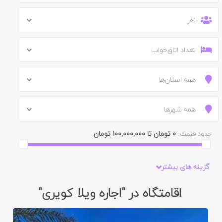
نفر
تعداد اتاق‌خواب
همه استان‌ها
همه شهرها
0 تومان تا 100,000,000 تومان
حدود قیمت:
گزینه های بیشتر
اقامتگاه در "اجاره ویلا کویری"
ایید