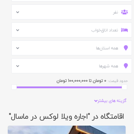
نفر
تعداد اتاق‌خواب
همه استان‌ها
همه شهرها
0 تومان تا 100,000,000 تومان
حدود قیمت:
گزینه های بیشتر
اقامتگاه در "اجاره ویلا لوکس در ماسال"
ایید