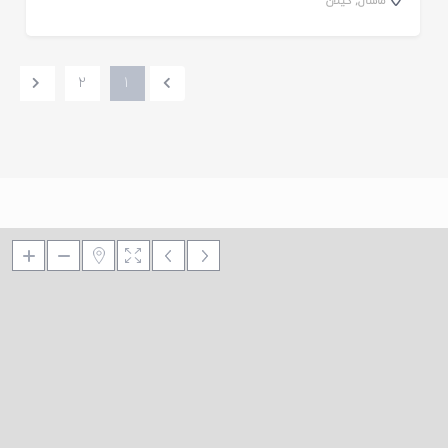
ماسال
,
گیلان
2
1