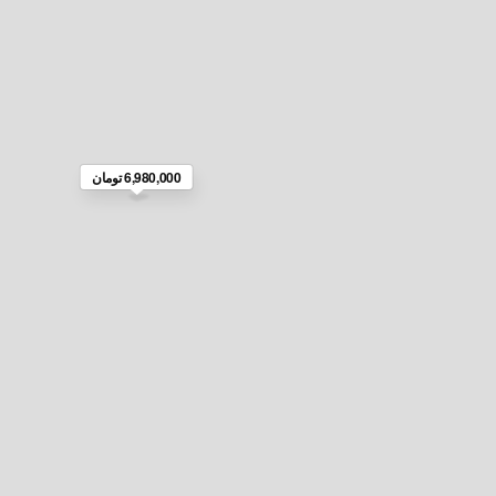
6,980,000 تومان