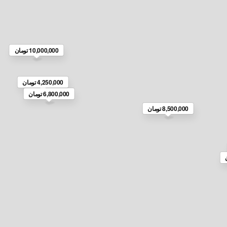
10,000,000 تومان
4,250,000 تومان
6,800,000 تومان
8,500,000 تومان