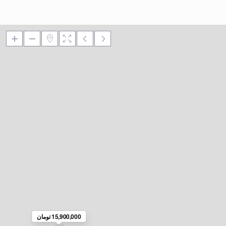
15,900,000 تومان