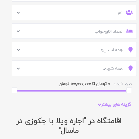
نفر
تعداد اتاق‌خواب
همه استان‌ها
همه شهرها
0 تومان تا 100,000,000 تومان
حدود قیمت:
گزینه های بیشتر
اقامتگاه در "اجاره ویلا با جکوزی در
ماسال"