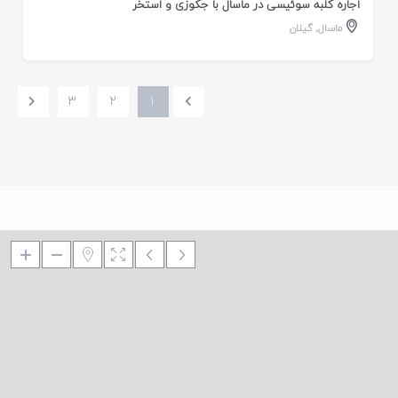
اجاره کلبه سوئیسی در ماسال با جکوزی و استخر
ماسال
,
گیلان
3
2
1