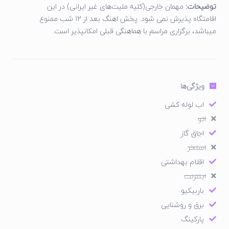
توضیحات:
مهمان خارجی(کلیه ملیت‌های غیر ایرانی) در این
اقامتگاه پذیرش نمی شود. پخش اهنگ بعد از 12 شب ممنوع
میباشد، برگزاری مراسم با هماهنگی قبلی امکانپذیر است.
ویژگی‌ها
اب لوله کشی
اتو
اجاق گاز
استخر
اقلام بهداشتی
اینترنت
باربیکیو
برق و روشنایی
پارکینگ