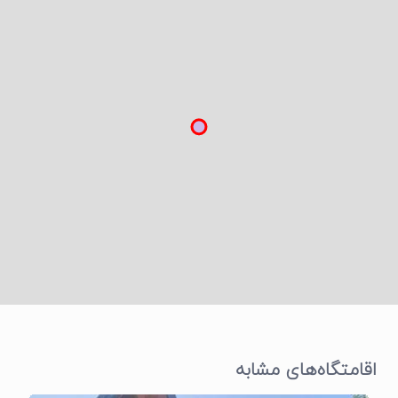
اقامتگاه‌های مشابه