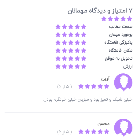
7 امتیاز و دیدگاه مهمانان
صحت مطالب
برخورد مهمان
پاکیزگی اقامتگاه
مکان اقامتگاه
تحویل به موقع
ارزش
آرین
( 5 از 5)
خیلی شیک و تمیز بود و میزبان خیلی خونگرم بودن
محسن
( 5 از 5)