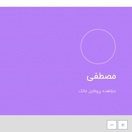
مصطفی
مشاهده پروفایل مالک