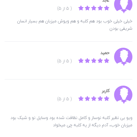
عابد
( 5 از 5)
خیلی خیلی خوب بود هم کلبه و هم ویوش میزبان هم بسیار انسان
شریفی بودن
حمید
( 5 از 5)
کاربر
( 5 از 5)
ویو بی نظیر کلبه نوساز و کامل نظافت شده بود وسایل نو و شیک بود
میزبان خوب، آدم دیگه از یه کلبه چی میخواد