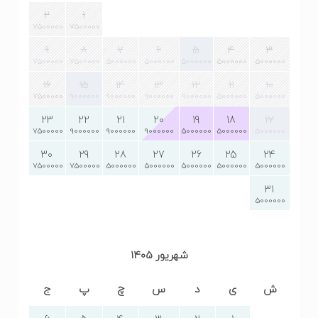
2
1
7500000
7500000
9
8
7
6
5
4
3
7500000
7500000
5000000
5000000
5000000
5000000
5000000
16
15
14
13
12
11
10
7500000
9000000
9000000
9000000
9000000
5000000
5000000
23
22
21
20
19
18
17
7500000
9000000
9000000
9000000
5000000
5000000
5000000
30
29
28
27
26
25
24
7500000
7500000
5000000
5000000
5000000
5000000
5000000
31
5000000
شهریور 1405
ش
ی
د
س
چ
پ
ج