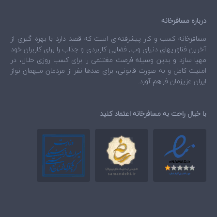
درباره مسافرخانه
مسافرخانه
کسب و کار پیشرفته‌ای است که قصد دارد با بهره گیری از
آخرین فناوریهای دنیای وب, فضایی کاربردی و جذاب را برای کاربران خود
مهیا سازد و بدین وسیله فرصت مغتنمی را برای کسب روزی حلال، در
امنیت کامل و به صورت قانونی، برای صدها نفر از مردمان میهمان نواز
ایران عزیزمان فراهم آورد.
با خیال راحت به مسافرخانه اعتماد کنید