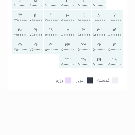
6
5
4
3
2
1
9000000
9000000
9000000
5000000
5000000
5000000
13
12
11
10
9
8
7
7500000
7500000
5000000
5000000
5000000
9000000
9000000
20
19
18
17
16
15
14
7500000
7500000
5000000
5000000
5000000
5000000
5000000
27
26
25
24
23
22
21
7500000
7500000
5000000
5000000
5000000
5000000
5000000
31
30
29
28
5000000
5000000
5000000
5000000
گذشته
امروز
رزرو