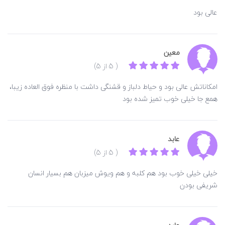
عالی بود
معین
( 5 از 5)
امکاناتش عالی بود و حیاط دلباز و قشنگی داشت با منظره فوق العاده زیبا،
همع جا خیلی خوب تمیز شده بود
عابد
( 5 از 5)
خیلی خیلی خوب بود هم کلبه و هم ویوش میزبان هم بسیار انسان
شریفی بودن