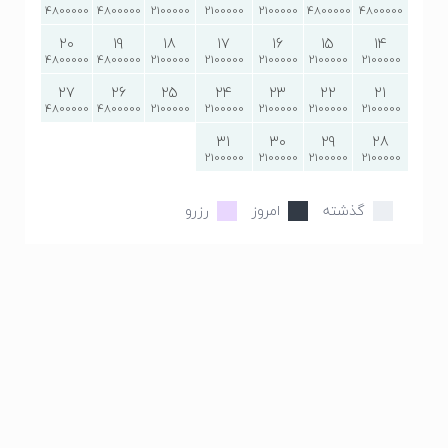
4800000
4800000
2100000
2100000
2100000
4800000
4800000
20
19
18
17
16
15
14
4800000
4800000
2100000
2100000
2100000
2100000
2100000
27
26
25
24
23
22
21
4800000
4800000
2100000
2100000
2100000
2100000
2100000
31
30
29
28
2100000
2100000
2100000
2100000
گذشته
امروز
رزرو