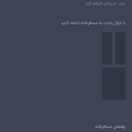
ایران عزیزمان فراهم آورد.
با خیال راحت به مسافرخانه اعتماد کنید
راهنمای مسافرخانه