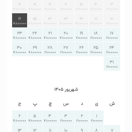
9
8
7
6
5
4
3
4800000
4800000
2100000
2100000
2100000
2100000
2100000
16
15
14
13
12
11
10
4800000
4800000
4800000
4800000
4800000
2100000
2100000
23
22
21
20
19
18
17
4800000
4800000
4800000
4800000
2100000
2100000
2100000
30
29
28
27
26
25
24
4800000
4800000
2100000
2100000
2100000
2100000
2100000
31
2100000
شهریور 1405
ش
ی
د
س
چ
پ
ج
6
5
4
3
2
1
4800000
4800000
4800000
2100000
2100000
2100000
13
12
11
10
9
8
7