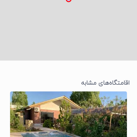
اقامتگاه‌های مشابه
تایید
شده