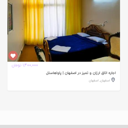
1,400,000 تومان
اجاره اتاق ارزان و تمیز در اصفهان | پاواهاستل
اصفهان
,
اصفهان