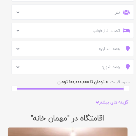
نفر
تعداد اتاق‌خواب
همه استان‌ها
همه شهرها
0 تومان تا 100,000,000 تومان
حدود قیمت:
گزینه های بیشتر
اقامتگاه در "مهمان خانه"
ایید