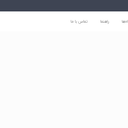
ه‌ها
راهنما
تماس با ما