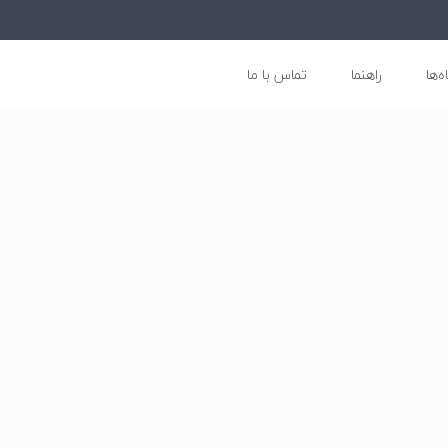
ه‌ها
راهنما
تماس با ما