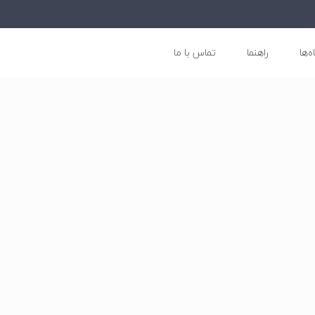
ه‌ها
راهنما
تماس با ما