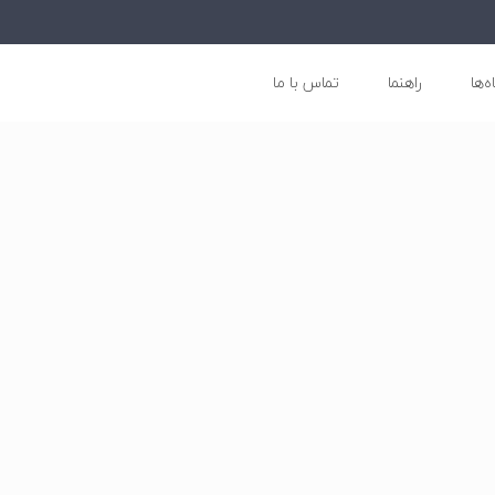
ه‌ها
راهنما
تماس با ما