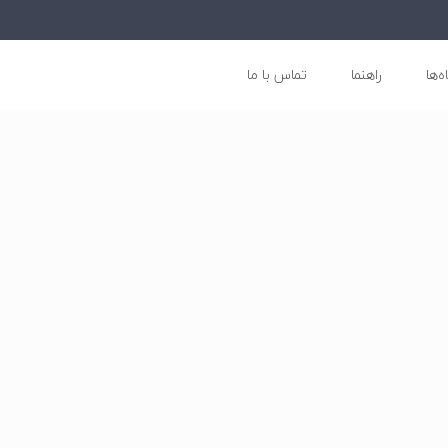
ه‌ها
راهنما
تماس با ما