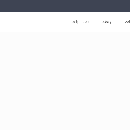
ه‌ها
راهنما
تماس با ما