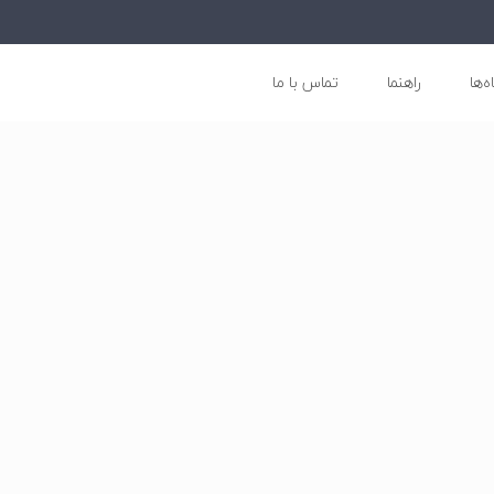
ه‌ها
راهنما
تماس با ما