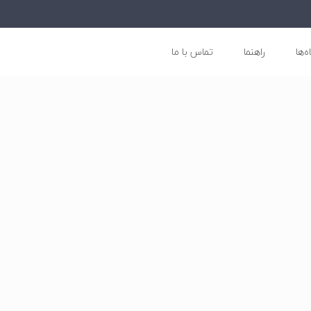
ه‌ها
راهنما
تماس با ما