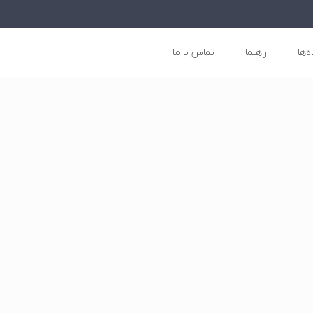
ه‌ها
راهنما
تماس با ما