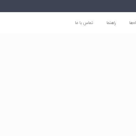
ه‌ها
راهنما
تماس با ما