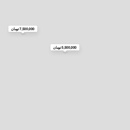
7,500,000 تومان
5,500,000 تومان