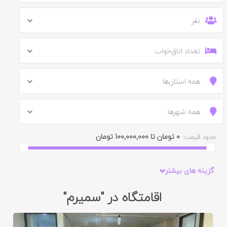
نفر
تعداد اتاق‌خواب
همه استان‌ها
همه شهرها
0 تومان تا 100,000,000 تومان
حدود قیمت:
گزینه های بیشتر
اقامتگاه در "سمیرم"
ایید