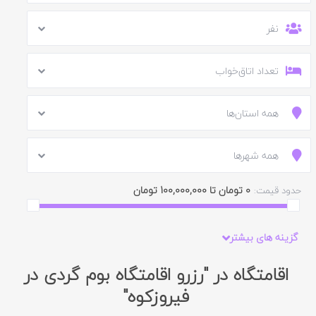
نفر
تعداد اتاق‌خواب
همه استان‌ها
همه شهرها
0 تومان تا 100,000,000 تومان
حدود قیمت:
گزینه های بیشتر
اقامتگاه در "رزرو اقامتگاه بوم گردی در
فیروزکوه"