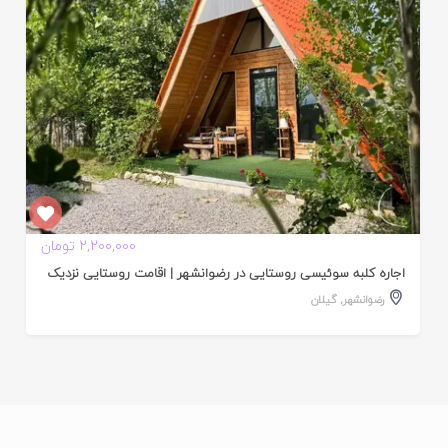
2,200,000 تومان
اجاره کلبه سوئیسی روستایی در رضوانشهر | اقامت روستایی نزدیک
رضوانشهر
,
گیلان