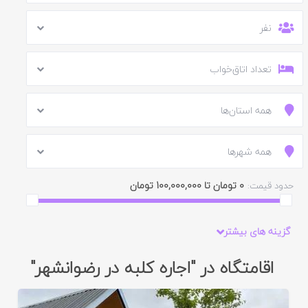
نفر
تعداد اتاق‌خواب
همه استان‌ها
همه شهرها
0 تومان تا 100,000,000 تومان
حدود قیمت:
گزینه های بیشتر
اقامتگاه در "اجاره کلبه در رضوانشهر"
ایید