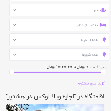
نفر
تعداد اتاق‌خواب
همه استان‌ها
همه شهرها
0 تومان تا 100,000,000 تومان
حدود قیمت:
گزینه های بیشتر
اقامتگاه در "اجاره ویلا لوکس در هشتپر"
ایید