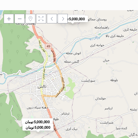
5,000,000 تومان
5,000,000 تومان
5,000,000 تومان
5,000,000 تومان