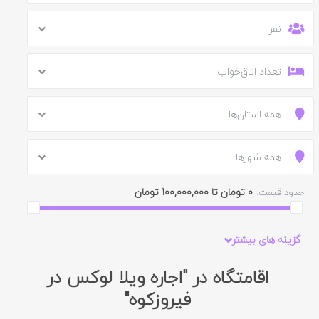
نفر
تعداد اتاق‌خواب
همه استان‌ها
همه شهرها
0 تومان تا 100,000,000 تومان
حدود قیمت:
گزینه های بیشتر
اقامتگاه در "اجاره ویلا لوکس در
فیروزکوه"