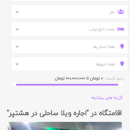
نفر
تعداد اتاق‌خواب
همه استان‌ها
همه شهرها
0 تومان تا 100,000,000 تومان
حدود قیمت:
گزینه های بیشتر
اقامتگاه در "اجاره ویلا ساحلی در هشتپر"
ایید