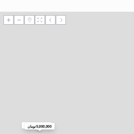
5,000,000 تومان
5,000,000 تومان