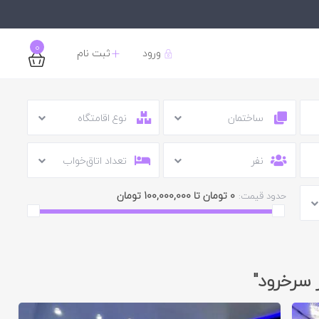
0
ورود
ثبت نام
ساختمان
نوع اقامتگاه
نفر
تعداد اتاق‌خواب
0 تومان تا 100,000,000 تومان
حدود قیمت:
ر سرخرود"