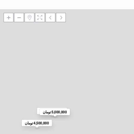
5,000,000 تومان
5,000,000 تومان
4,500,000 تومان