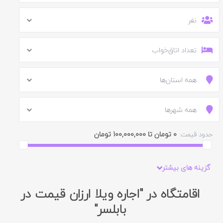
نفر
تعداد اتاق‌خواب
همه استان‌ها
همه شهرها
0 تومان تا 100,000,000 تومان
حدود قیمت:
گزینه های بیشتر
اقامتگاه در "اجاره ویلا ارزان قیمت در
بابلسر"