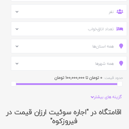
نفر
تعداد اتاق‌خواب
همه استان‌ها
همه شهرها
0 تومان تا 100,000,000 تومان
حدود قیمت:
گزینه های بیشتر
اقامتگاه در "اجاره سوئیت ارزان قیمت در
فیروزکوه"