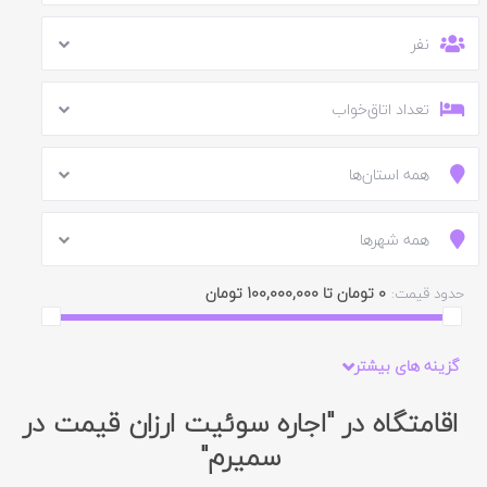
نفر
تعداد اتاق‌خواب
همه استان‌ها
همه شهرها
0 تومان تا 100,000,000 تومان
حدود قیمت:
گزینه های بیشتر
اقامتگاه در "اجاره سوئیت ارزان قیمت در
سمیرم"