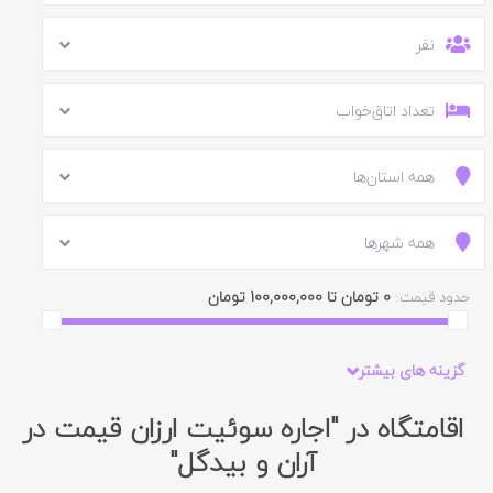
نفر
تعداد اتاق‌خواب
همه استان‌ها
همه شهرها
0 تومان تا 100,000,000 تومان
حدود قیمت:
گزینه های بیشتر
اقامتگاه در "اجاره سوئیت ارزان قیمت در
آران و بیدگل"